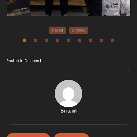
Назад
Вперед
Posted In
Галерея
Віталій