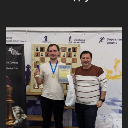
Контакти