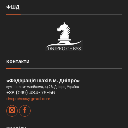
ФШД
Контакти
«Федерація шахів м. Дніпро»
вул. Шолом-Алейхема, 4/26, Дніпро, Україна
+38 (099) 484-76-56
dneprchess@gmail.com