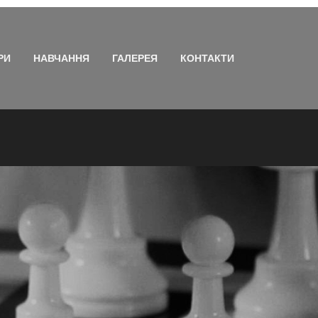
РИ
НАВЧАННЯ
ГАЛЕРЕЯ
КОНТАКТИ