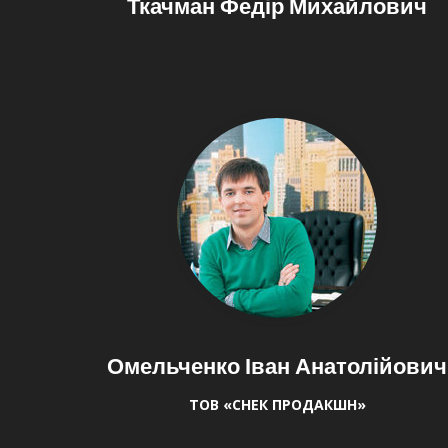
Ткачман Федір Михайлович
Омельченко Іван Анатолійович
ТОВ «СНЕК ПРОДАКШН»