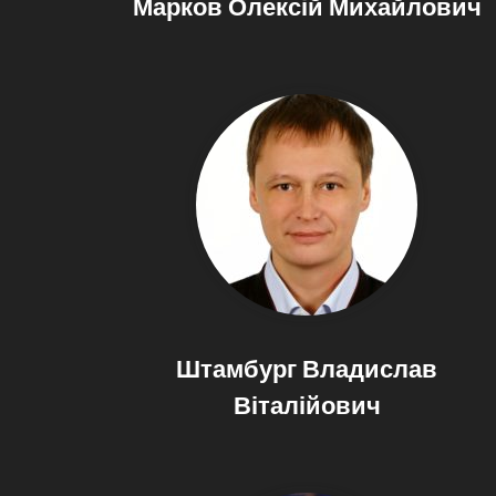
Марков Олексій Михайлович
Штамбург Владислав
Віталійович