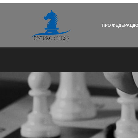
ПРО ФЕДЕРАЦІ