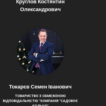
Круглов Костянтин
Олександрович
Токарєв Семен Іванович
ТОВАРИСТВО З ОБМЕЖЕНОЮ
ВІДПОВІДАЛЬНІСТЮ “КОМПАНІЯ “САДОВОЄ
КОЛЬЦО”