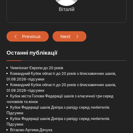
Віталій
Previous
Next
Останні публікації
Чемпіонат Європи до 20 років
Командний Кубок області до 20 років з блискавичних шахів,
01.08.2026-підсумки
Командний Кубок області до 20 років з блискавичних шахів,
01.08.2026-підсумки
Кубок міста Голови Федерації шахів з класичної гри серед
чоловіків та жінок
Кубок Федерації шахів Дніпра з рапіду серед любителів.
Підсумки.
Кубок Федерації шахів Дніпра з рапіду серед любителів.
Підсумки.
Вітаємо Артема Дячука