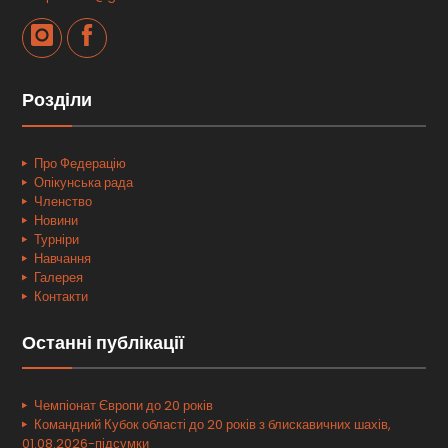
Розділи
Про Федерацію
Опікунська рада
Членство
Новини
Турніри
Навчання
Галерея
Контакти
Останні публікації
Чемпіонат Європи до 20 років
Командний Кубок області до 20 років з блискавичних шахів,
01.08.2026-підсумки