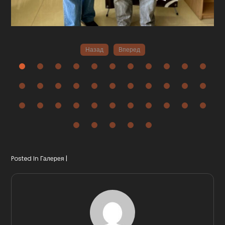
Назад
Вперед
Posted In
Галерея