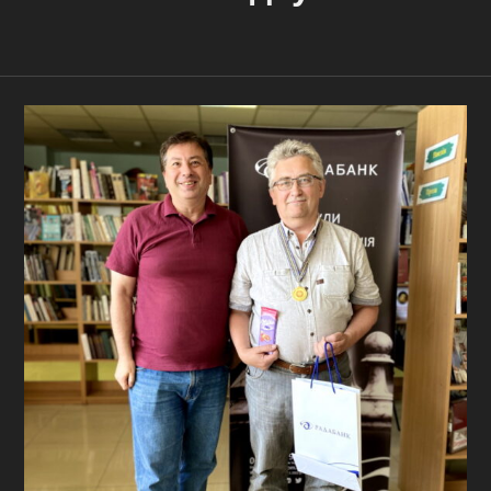
Контакти