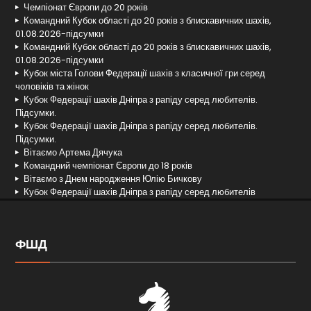
Чемпіонат Європи до 20 років
Командний Кубок області до 20 років з блискавичних шахів,
01.08.2026-підсумки
Командний Кубок області до 20 років з блискавичних шахів,
01.08.2026-підсумки
Кубок міста Голови Федерації шахів з класичної гри серед
чоловіків та жінок
Кубок Федерації шахів Дніпра з рапіду серед любителів.
Підсумки.
Кубок Федерації шахів Дніпра з рапіду серед любителів.
Підсумки.
Вітаємо Артема Дячука
Командний чемпіонат Європи до 18 років
Вітаємо з Днем народження Юлію Бичкову
Кубок Федерації шахів Дніпра з рапіду серед любителів
ФШД