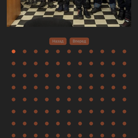
Назад
Вперед