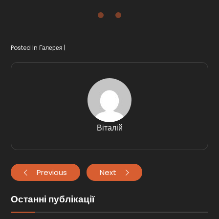
Posted In
Галерея
Віталій
Previous
Next
Останні публікації