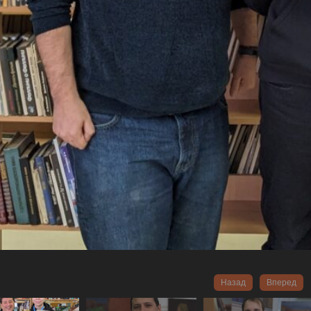
Назад
Вперед