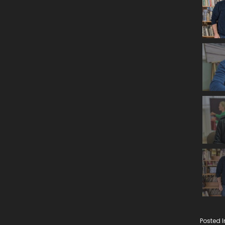
Posted 