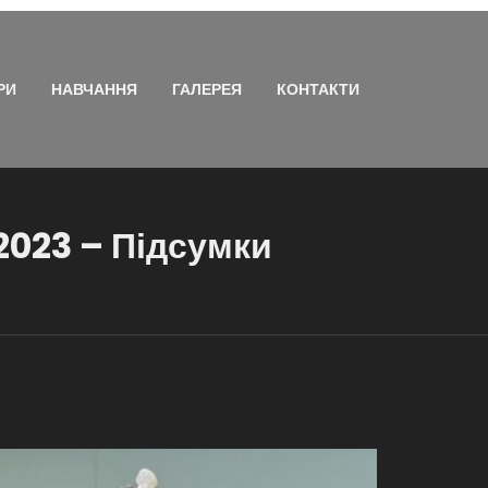
РИ
НАВЧАННЯ
ГАЛЕРЕЯ
КОНТАКТИ
2023 – Підсумки