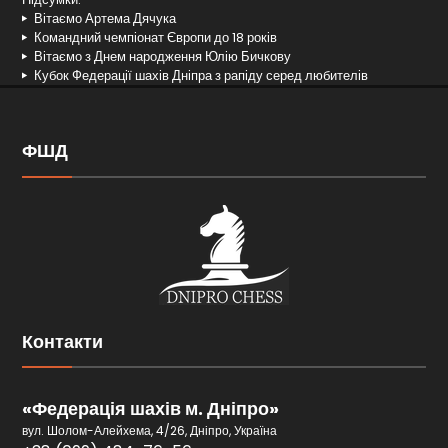
Вітаємо Артема Дячука
Командний чемпіонат Європи до 18 років
Вітаємо з Днем народження Юлію Бичкову
Кубок Федерації шахів Дніпра з рапіду серед любителів
ФШД
Контакти
«Федерація шахів м. Дніпро»
вул. Шолом-Алейхема, 4/26, Дніпро, Україна