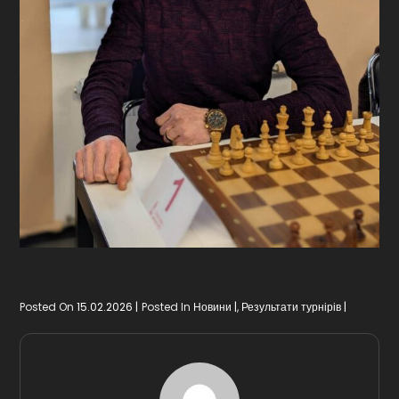
Posted On
15.02.2026
Posted In
Новини
,
Результати турнірів