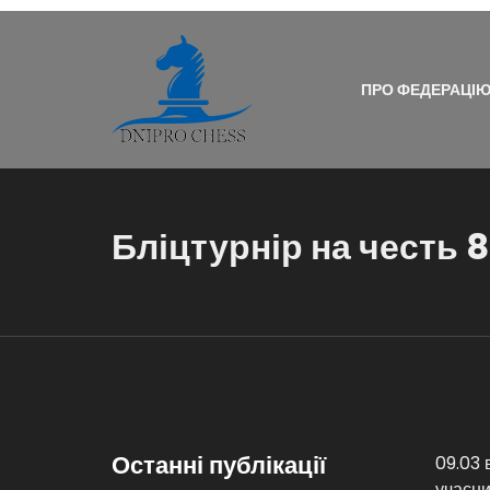
ПРО ФЕДЕРАЦІ
Бліцтурнір на честь 
Останні публікації
09.03 
учасни