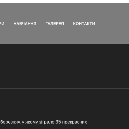
РИ
НАВЧАННЯ
ГАЛЕРЕЯ
КОНТАКТИ
березня», у якому зіграло 35 прекрасних