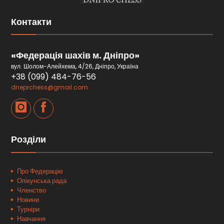
Контакти
«Федерація шахів м. Дніпро»
вул. Шолом-Алейхема, 4/26, Дніпро, Україна
+38 (099) 484-76-56
dneprchess@gmail.com
Розділи
Про Федерацію
Опікунська рада
Членство
Новини
Турніри
Навчання