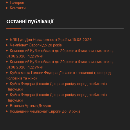
Галерея
Контакти
Останні публікації
БЛІЦ до Дня Незалежності України, 16.08.2026
Чемпіонат Європи до 20 років
Командний Кубок області до 20 років з блискавичних шахів,
01.08.2026-підсумки
Командний Кубок області до 20 років з блискавичних шахів,
01.08.2026-підсумки
Кубок міста Голови Федерації шахів з класичної гри серед
чоловіків та жінок
Кубок Федерації шахів Дніпра з рапіду серед любителів.
Підсумки.
Кубок Федерації шахів Дніпра з рапіду серед любителів.
Підсумки.
Вітаємо Артема Дячука
Командний чемпіонат Європи до 18 років