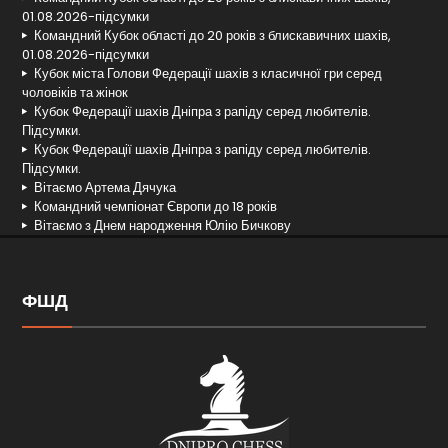
01.08.2026-підсумки
Командний Кубок області до 20 років з блискавичних шахів,
01.08.2026-підсумки
Кубок міста Голови Федерації шахів з класичної гри серед
чоловіків та жінок
Кубок Федерації шахів Дніпра з рапіду серед любителів.
Підсумки.
Кубок Федерації шахів Дніпра з рапіду серед любителів.
Підсумки.
Вітаємо Артема Дячука
Командний чемпіонат Європи до 18 років
Вітаємо з Днем народження Юлію Бичкову
ФШД