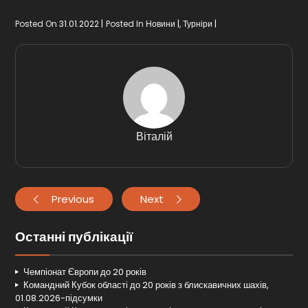
Posted On
31.01.2022
Posted In
Новини
,
Турніри
Віталій
Previous
Next
Останні публікації
Чемпіонат Європи до 20 років
Командний Кубок області до 20 років з блискавичних шахів,
01.08.2026-підсумки