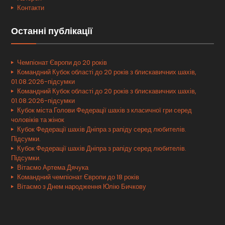
Контакти
Останні публікації
Чемпіонат Європи до 20 років
Командний Кубок області до 20 років з блискавичних шахів,
01.08.2026-підсумки
Командний Кубок області до 20 років з блискавичних шахів,
01.08.2026-підсумки
Кубок міста Голови Федерації шахів з класичної гри серед
чоловіків та жінок
Кубок Федерації шахів Дніпра з рапіду серед любителів.
Підсумки.
Кубок Федерації шахів Дніпра з рапіду серед любителів.
Підсумки.
Вітаємо Артема Дячука
Командний чемпіонат Європи до 18 років
Вітаємо з Днем народження Юлію Бичкову