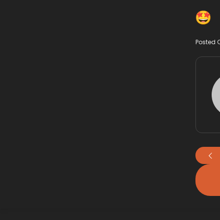
Posted 