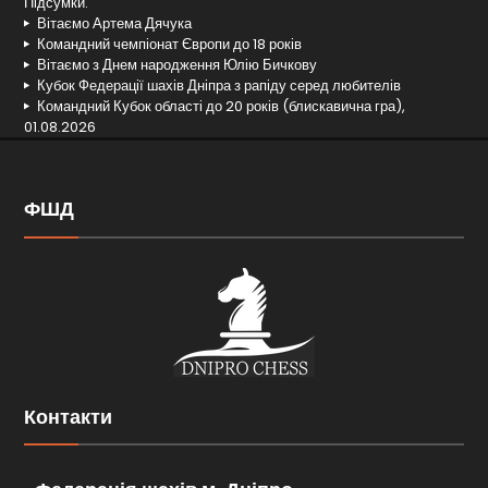
Підсумки.
Вітаємо Артема Дячука
Командний чемпіонат Європи до 18 років
Вітаємо з Днем народження Юлію Бичкову
Кубок Федерації шахів Дніпра з рапіду серед любителів
Командний Кубок області до 20 років (блискавична гра),
01.08.2026
ФШД
Контакти