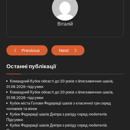
Віталій
Previous
Next
Останні публікації
Командний Кубок області до 20 років з блискавичних шахів,
01.08.2026-підсумки
Командний Кубок області до 20 років з блискавичних шахів,
01.08.2026-підсумки
Кубок міста Голови Федерації шахів з класичної гри серед
чоловіків та жінок
Кубок Федерації шахів Дніпра з рапіду серед любителів.
Підсумки.
Кубок Федерації шахів Дніпра з рапіду серед любителів.