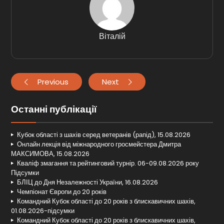
Віталій
Previous
Next
Останні публікації
Кубок області з шахів серед ветеранів (рапід), 15.08.2026
Онлайн лекція від міжнародного гросмейстера Дмитра
МАКСИМОВА, 15.08.2026
Кваліф змагання та рейтинговий турнір. 06-09.08.2026 року
Підсумки
БЛІЦ до Дня Незалежності України, 16.08.2026
Чемпіонат Європи до 20 років
Командний Кубок області до 20 років з блискавичних шахів,
01.08.2026-підсумки
Командний Кубок області до 20 років з блискавичних шахів,