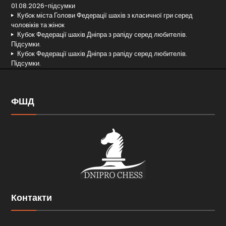
01.08.2026-підсумки
Кубок міста Голови Федерації шахів з класичної гри серед
чоловіків та жінок
Кубок Федерації шахів Дніпра з рапіду серед любителів.
Підсумки.
Кубок Федерації шахів Дніпра з рапіду серед любителів.
Підсумки.
ФШД
Контакти