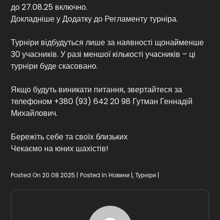
до 27.08.25 включно.
Докладніше у Додатку до Регламенту турніра.
Турніри відбудуться лише за наявності щонайменше
30 учасників. У разі меншої кількості учасників – ці
турніри буде скасовано.
Якщо будуть виникати питання, звертайтеся за
телефоном +380 (93) 642 20 98 Гутман Геннадій
Михайлович.
Бережіть себе та своїх близьких
Чекаємо на юних шахістів!
Posted On
20.08.2025
Posted In
Новини
,
Турніри