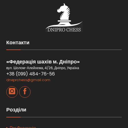
Контакти
«Федерація шахів м. Дніпро»
вул. Шолом-Алейхема, 4/26, Дніпро, Україна
+38 (099) 484-76-56
dneprchess@gmail.com
Розділи
Про Федерацію