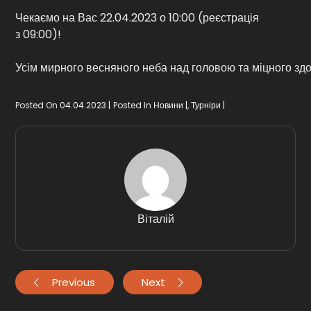
Чекаємо на Вас 22.04.2023 о 10:00 (реєстрація
з 09:00)!
Усім мирного весняного неба над головою та міцного здо
Posted On
04.04.2023
Posted In
Новини
,
Турніри
Віталій
Previous
Next