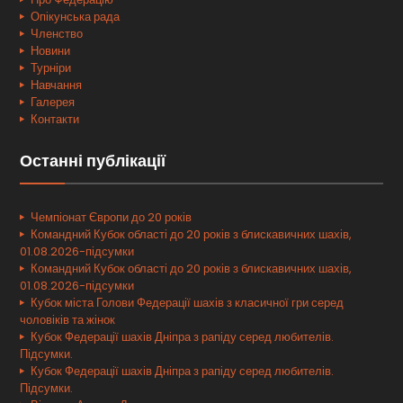
Опікунська рада
Членство
Новини
Турніри
Навчання
Галерея
Контакти
Останні публікації
Чемпіонат Європи до 20 років
Командний Кубок області до 20 років з блискавичних шахів,
01.08.2026-підсумки
Командний Кубок області до 20 років з блискавичних шахів,
01.08.2026-підсумки
Кубок міста Голови Федерації шахів з класичної гри серед
чоловіків та жінок
Кубок Федерації шахів Дніпра з рапіду серед любителів.
Підсумки.
Кубок Федерації шахів Дніпра з рапіду серед любителів.
Підсумки.