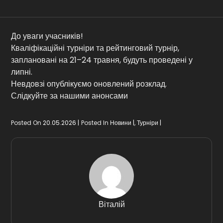
Контакти
До уваги учасників!
Кваліфікаційні турніри та рейтинговий турнір,
заплановані на 21–24 травня, будуть проведені у
липні.
Невдовзі опублікуємо оновлений розклад.
Слідкуйте за нашими анонсами
Posted On
20.05.2026
Posted In
Новини
,
Турніри
Віталій