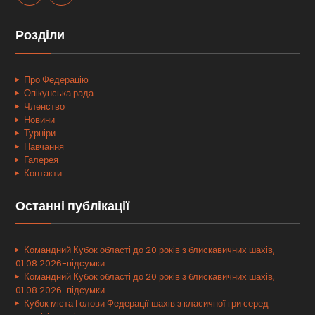
Розділи
Про Федерацію
Опікунська рада
Членство
Новини
Турніри
Навчання
Галерея
Контакти
Останні публікації
Командний Кубок області до 20 років з блискавичних шахів,
01.08.2026-підсумки
Командний Кубок області до 20 років з блискавичних шахів,
01.08.2026-підсумки
Кубок міста Голови Федерації шахів з класичної гри серед