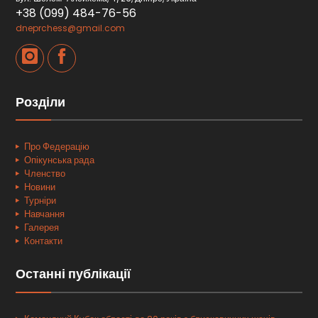
+38 (099) 484-76-56
dneprchess@gmail.com
Розділи
Про Федерацію
Опікунська рада
Членство
Новини
Турніри
Навчання
Галерея
Контакти
Останні публікації