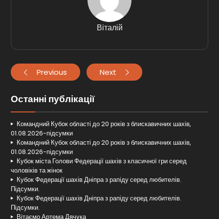
Віталій
Previous
Next
Останні публікації
Командний Кубок області до 20 років з блискавичних шахів,
01.08.2026-підсумки
Командний Кубок області до 20 років з блискавичних шахів,
01.08.2026-підсумки
Кубок міста Голови Федерації шахів з класичної гри серед
чоловіків та жінок
Кубок Федерації шахів Дніпра з рапіду серед любителів.
Підсумки.
Кубок Федерації шахів Дніпра з рапіду серед любителів.
Підсумки.
Вітаємо Артема Дячука