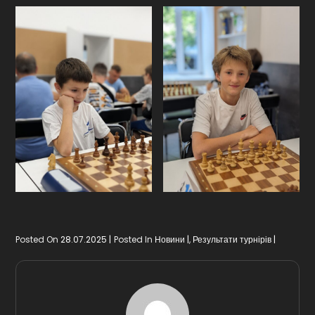
Posted On
28.07.2025
Posted In
Новини
,
Результати турнірів